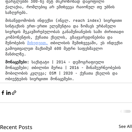
ფარგლებში 300-ზე მეტ მიკროზონად დაყოფილი 
ქალაქია, რომლებიც არ ემთხვევა რაიონულ თუ უბნის 
საზღვრებს.
მისაწვდომობის ინდექსი (ინგლ. reach index) სივრცითი 
სინტაქსის ერთ-ერთი ელემენტია და ზომავს ურბანული 
სივრცის შეკავშირებულობას განაშენიანების სამი ძირითადი 
კომპონენტის, ქუჩათა ქსელის, გზაჯვარედინებისა და 
შენობების 
მიხედვით.
 თბილისის შემთხვევაში, ეს ინდექსი 
გამოვთვალეთ მაქსიმუმ 600 მეტრი საფეხმავლო 
მანძილზე. 
მონაცემები: 
საქსტატი | 2014 - დემოგრაფიული 
მონაცემები; თბილისი მერია | 2016 - შინამეურნეობების 
მობილობის კვლევა; OSM | 2020 - ქუჩათა ქსელის და 
ობიექტების სივრცითი მონაცემები.
Recent Posts
See All