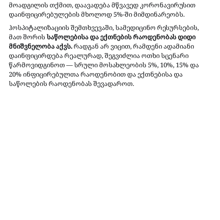
მოადგილის თქმით, დაავადება მწვავედ კორონავირუსით 
დაინფიცირებულების მხოლოდ 5%-ში მიმდინარეობს.
ჰოსპიტალიზაციის შემთხვევაში, სამედიცინო რესურსების, 
მათ შორის 
საწოლებისა და ექთნების რაოდენობას დიდი 
მნიშვნელობა აქვს.
 რადგან არ ვიცით, რამდენი ადამიანი 
დაინფიცირდება რეალურად, შეგვიძლია ოთხი სცენარი 
წარმოვიდგინოთ — სრული მოსახლეობის 5%, 10%, 15% და 
20% ინფიცირებულთა რაოდენობით და ექთნებისა და 
საწოლების რაოდენობას შევადაროთ.