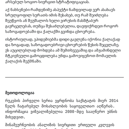
არსებულ სოციო-სივრცით სტრატიფიკაციას.
აქ ნახსენები რამდენიმე ასპექტი ნამდვილად ვერ ასახავს 
სრულყოფილ სურათს იმის შესახებ, თუ რამ შეიძლება 
შეუწყოს ან შეუშალოს ხელი ვირუსის მასშტაბურ 
გავრცელებას, თუმცა შესაძლებელია, დავფიქრდეთ როგორ 
საზოგადოებაში და ქალაქში გვინდა ცხოვრება.
ისტორიულად, ეპიდემიებმა დიდი გავლენა იქონია ქალაქად 
და ზოგადად, საზოგადოებრივი ცხოვრების წესის შეცვლაზე. 
ეს აუცილებლად მოხდება ამ შემთხვევაშიც და ამჟამინდელი 
მტკივნეული გამოცდილება უნდა გამოვიყენოთ მომავლის 
ქალაქის შექმნაში.
მეთოდოლოგია
რუკების პირველი სერია ეყრდნობა საქსტატის მიერ 2014 
წელს ჩატარებულ მოსახლეობის საყოველთაო აღწერას. 
ინფორმაცია ვიზუალიზებულია 2000-მდე სააღწერო უბნის 
მიხედვით.
შინამეურნეობის ანალიზის სივრცითი ერთეული კვლევის 