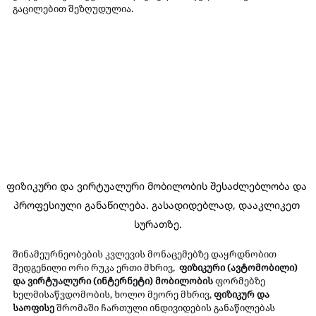
გაცილებით შეზღუდულია. 
ფიზიკური და ვირტუალური მობილობის შესაძლებლობა და 
პროფესიული განაწილება. გასადიდებლად, დააკლიკეთ 
სურათზე.
შინამეურნეობების კვლევის მონაცემებზე დაყრდნობით 
შედგენილი ორი რუკა ერთი მხრივ,  
ფიზიკური (ავტომობილი) 
და ვირტუალური (ინტერნეტი) მობილობის
 ფორმებზე 
ხელმისაწვდომობის, ხოლო მეორე მხრივ, 
ფიზიკურ და 
საოფისე
 შრომაში ჩართული ინდივიდების განაწილებას 