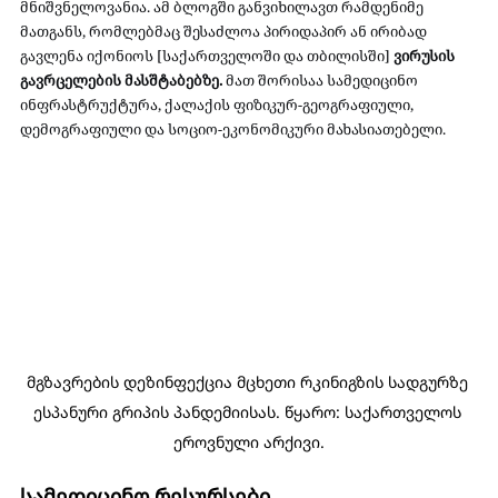
მნიშვნელოვანია. ამ ბლოგში განვიხილავთ რამდენიმე 
მათგანს, რომლებმაც შესაძლოა პირიდაპირ ან ირიბად 
გავლენა იქონიოს [საქართველოში და თბილისში] 
ვირუსის 
გავრცელების მასშტაბებზე. 
მათ შორისაა სამედიცინო 
ინფრასტრუქტურა, ქალაქის ფიზიკურ-გეოგრაფიული, 
დემოგრაფიული და სოციო-ეკონომიკური მახასიათებელი.
მგზავრების დეზინფექცია მცხეთი რკინიგზის სადგურზე 
ესპანური გრიპის პანდემიისას. წყარო: საქართველოს 
ეროვნული არქივი.
სამედიცინო რესურსები