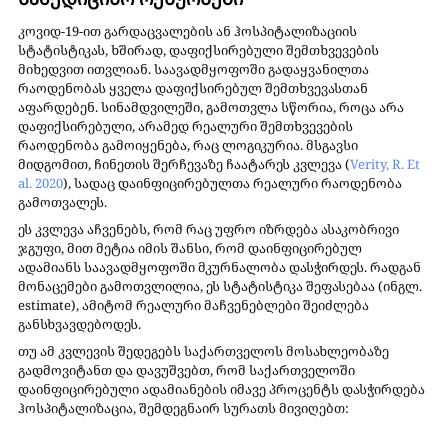
კოვიდ-19-ით გარდაცვალების ან ჰოსპიტალიზაციის 
სტატისტიკას, ხშირად, დაფიქსირებული შემთხვევების 
მიხედვით ითვლიან. საავადმყოფოში გადაყვანილთა 
რაოდენობას ყველა დაფიქსირებულ შემთხვევასთან 
აფარდებენ. სინამდვილეში, გამოთვლა სწორია, როცა არა 
დაფიქსირებული, არამედ რეალური შემთხვევების 
რაოდენობა გამოიყენება, რაც ლოგიკურია. მსგავსი 
მიდგომით, ჩინეთის შერჩევაზე ჩაატარეს კვლევა (
Verity, R. Et 
al. 2020
), სადაც დაინფიცირებულთა რეალური რაოდენობა 
გამოთვალეს. 
ეს კვლევა აჩვენებს, რომ რაც უფრო იზრდება ასაკობრივი 
ჯგუფი, მით მეტია იმის შანსი, რომ დაინფიცირებულ 
ადამიანს საავადმყოფოში მკურნალობა დასჭირდეს. რადგან 
მონაცემები გამოთვლილია, ეს სტატისტიკა შეფასებაა (ინგლ. 
estimate), ამიტომ რეალური მაჩვენებლები შეიძლება 
განსხვავდებოდეს.
თუ ამ კვლევის შედეგებს საქართველოს მოსახლეობაზე 
გადმოვიტანთ და დავუშვებთ, რომ საქართველოში 
დაინფიცირებული ადამიანების იმავე პროცენტს დასჭირდება 
ჰოსპიტალიზაცია, შემდეგნაირ სურათს მივიღებთ: