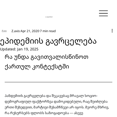
escaping flatland
Z.axis
Apr 21, 2020
7 min read
ეპიდემიის გავრცელება
Updated:
Jan 19, 2025
რა უნდა გავითვალისწინოთ 
ქართულ კონტექსტში
პანდემიის გავრცელება და შეკავებაც მრავალ სოციო-
დემოგრაფიულ ფაქტორზეა დამოკიდებული, რაც შეიძლება 
ერთი შეხედვით, მარტივი შესამჩნევი არ იყოს. მეორე მხრივ, 
რა რესურსებს ფლობს საზოგადოება — ასევე 