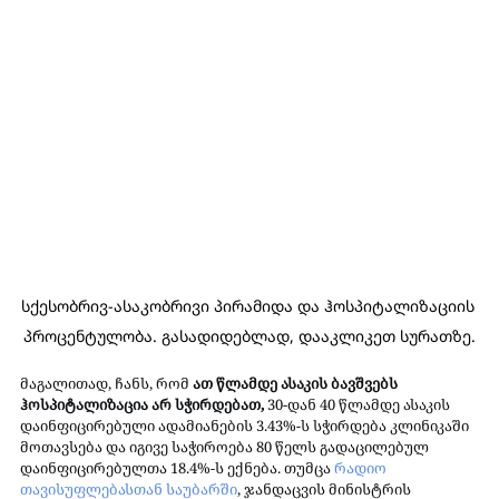
სქესობრივ-ასაკობრივი პირამიდა და ჰოსპიტალიზაციის 
პროცენტულობა. გასადიდებლად, დააკლიკეთ სურათზე.
მაგალითად, ჩანს, რომ 
ათ წლამდე ასაკის ბავშვებს 
ჰოსპიტალიზაცია არ სჭირდებათ,
 30-დან 40 წლამდე ასაკის 
დაინფიცირებული ადამიანების 3.43%-ს სჭირდება კლინიკაში 
მოთავსება და იგივე საჭიროება 80 წელს გადაცილებულ 
დაინფიცირებულთა 18.4%-ს ექნება. თუმცა 
რადიო 
თავისუფლებასთან საუბარში
, ჯანდაცვის მინისტრის 