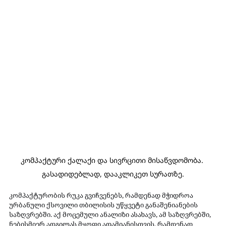
კომპაქტური ქალაქი და სივრცითი მისაწვდომობა. 
გასადიდებლად, დააკლიკეთ სურათზე.
კომპაქტურობის რუკა გვიჩვენებს, რამდენად მჭიდროა 
ურბანული ქსოვილი თბილისის უწყვეტი განაშენიანების 
საზღვრებში. აქ მოცემული ანალიზი ასახავს, ამ საზღვრებში, 
ნებისმიერ ადგილას მყოფი ადამიანისთვის, რამდენად 