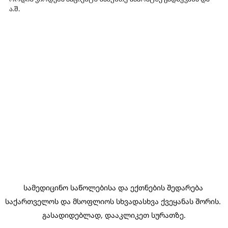
ა.შ.
სამედიცინო საწოლებისა და ექთნების შედარება 
საქართველოს და მსოფლიოს სხვადასხვა ქვეყანას შორის. 
გასადიდებლად, დააკლიკეთ სურათზე.