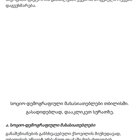
დაგვეხმარება.
სოციო-დემოგრაფიული მახასიათებლები თბილისში. 
გასადიდებლად, დააკლიკეთ სურათზე.
ა. სოციო-დემოგრაფიული მახასიათებლები
განაშენიანების განსხვავებული ქსოვილის მიუხედავად, 
თბილისის უწყვეტ ურბანულ ლაქაში მოსახლეობის 