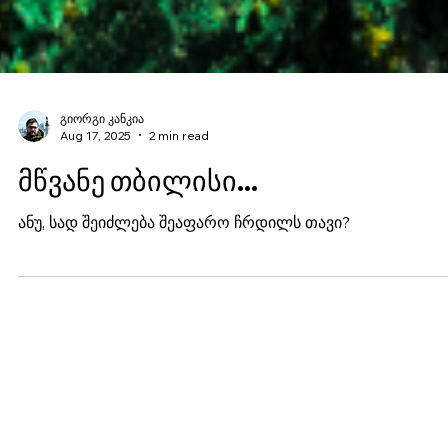
გიორგი კანკია
Aug 17, 2025
2 min read
მწვანე თბილისი...
ანუ, სად შეიძლება შეაფარო ჩრდილს თავი?