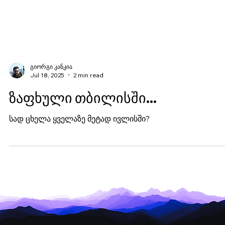
გიორგი კანკია
Jul 18, 2025
2 min read
ზაფხული თბილისში...
სად ცხელა ყველაზე მეტად ივლისში?